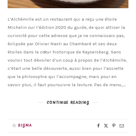
L’Alchémille est un restaurant qui a reçu une étoile
Michelin sur l’édition 2020 du guide, de quoi attiser la
curiosité pour cette adresse que je ne connaissais pas,
éclipsée par Olivier Nasti au Chambard et ses deux
étoiles dans le cœur historique de Kaysersberg. Sans
vouloir tout dévoiler d’un coup à propos de l’Alchémille,
c’était une belle découverte, aussi bien pour l’assiette
que la philosophie qui l’accompagne, mais pour en
savoir plus, il faut poursuivre la lecture. Pas de menu,…
CONTINUE READING
By
SIGMA