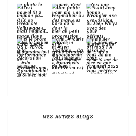
Suivez moi!
MES AUTRES BLOGS