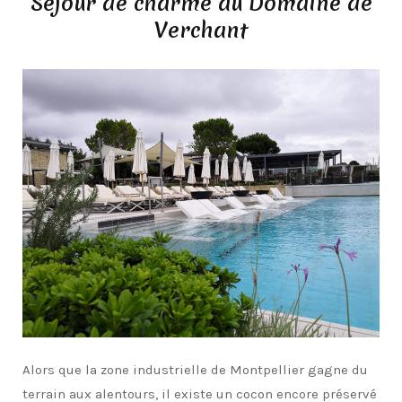
Séjour de charme au Domaine de
Verchant
Alors que la zone industrielle de Montpellier gagne du
terrain aux alentours, il existe un cocon encore préservé