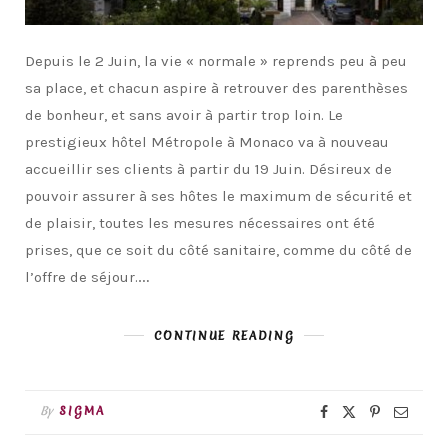
Depuis le 2 Juin, la vie « normale » reprends peu à peu
sa place, et chacun aspire à retrouver des parenthèses
de bonheur, et sans avoir à partir trop loin. Le
prestigieux hôtel Métropole à Monaco va à nouveau
accueillir ses clients à partir du 19 Juin. Désireux de
pouvoir assurer à ses hôtes le maximum de sécurité et
de plaisir, toutes les mesures nécessaires ont été
prises, que ce soit du côté sanitaire, comme du côté de
l’offre de séjour.…
CONTINUE READING
By
SIGMA