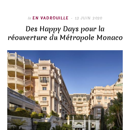
In
EN VADROUILLE
12 JUIN 2020
Des Happy Days pour la
réouverture du Métropole Monaco