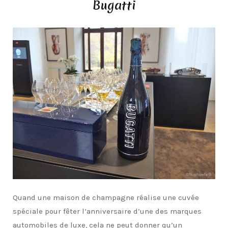
Bugatti
Quand une maison de champagne réalise une cuvée
spéciale pour fêter l’anniversaire d’une des marques
automobiles de luxe, cela ne peut donner qu’un