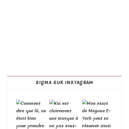
SIGMA SUR INSTAGRAM