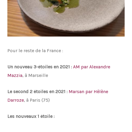
Pour le reste de la France :
Un nouveau 3-étoiles en 2021 :
AM par Alexandre
Mazzia
, à Marseille
Le second 2 étoiles en 2021 :
Marsan par Hélène
Darroze
, à Paris (75)
Les nouveaux 1 étoile :