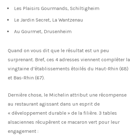
Les Plaisirs Gourmands, Schiltigheim
Le Jardin Secret, La Wantzenau
Au Gourmet, Drusenheim
Quand on vous dit que le résultat est un peu
surprenant. Bref, ces 4 adresses viennent compléter la
vingtaine d’établissements étoilés du Haut-Rhin (68)
et Bas-Rhin (67).
Dernière chose, le Michelin attribut une récompense
au restaurant agissant dans un esprit de
« développement durable » de la filière. 3 tables
alsaciennes récupèrent ce macaron vert pour leur
engagement :