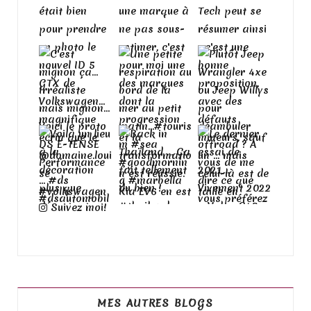
Suivez moi!
MES AUTRES BLOGS