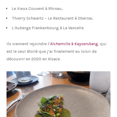
Le Vieux Couvent à Rhinau,
Thierry Schwartz – Le Restaurant à Obernai,
L’Auberge Frankenbourg à La Vancelle.
Ils viennent rejoindre l’
Alchemille à Kaysersberg
, qui
est le seul étoilé que j’ai finalement eu loisir de
découvrir en 2020 en Alsace.