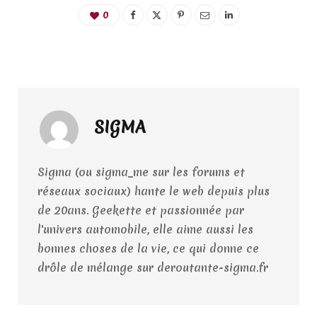
0
SIGMA
Sigma (ou sigma_me sur les forums et
réseaux sociaux) hante le web depuis plus
de 20ans. Geekette et passionnée par
l'univers automobile, elle aime aussi les
bonnes choses de la vie, ce qui donne ce
drôle de mélange sur deroutante-sigma.fr