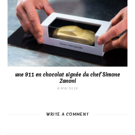
une 911 en chocolat signée du chef Simone
Zanoni
8 MAI 2019
WRITE A COMMENT