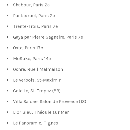
Shabour, Paris 2e
Pantagruel, Paris 2e
Trente-Trois, Paris 7e
Gaya par Pierre Gagnaire, Paris 7e
Oxte, Paris 17e
MoSuke, Paris 14e
Ochre, Rueil Malmaison
Le Verbois, St-Maximin
Colette, St-Tropez (83)
Villa Salone, Salon de Provence (13)
L’Or Bleu, Théoule sur Mer
Le Panoramic, Tignes