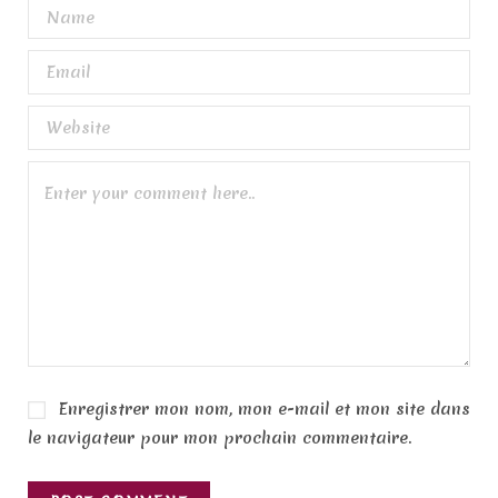
Enregistrer mon nom, mon e-mail et mon site dans
le navigateur pour mon prochain commentaire.