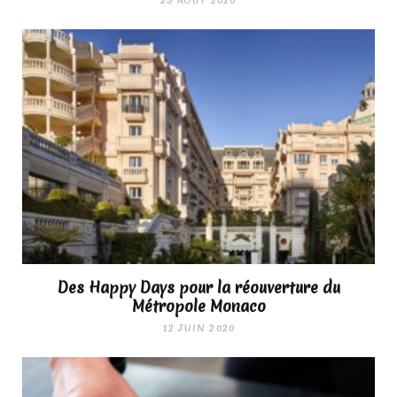
Des Happy Days pour la réouverture du
Métropole Monaco
12 JUIN 2020