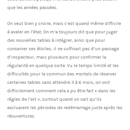
que les années passées.
On veut bien y croire, mais c’est quand même difficile
à avaler en l’état. On m’a toujours dit que pour juger
des nouvelles tables à intégrer, ainsi que pour
conserver ses étoiles, il ne suffisait pas d’un passage
d’inspecteur, mais plusieurs pour confirmer la
régularité en quelque sorte. Vu le temps limité et les
difficultés pour le commun des mortels de réserver
certaines tables sans attendre 3 à 6 mois, on voit
difficilement comment cela a pu être fait « dans les
règles de l’art », surtout quand on sait qu’ils
excluaient les périodes de redémarrage juste après les
réouvertures.