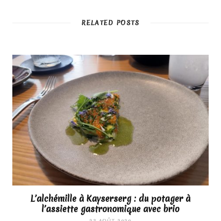
RELATED POSTS
L’alchémille à Kayserserg : du potager à
l’assiette gastronomique avec brio
23 AOÛT 2020