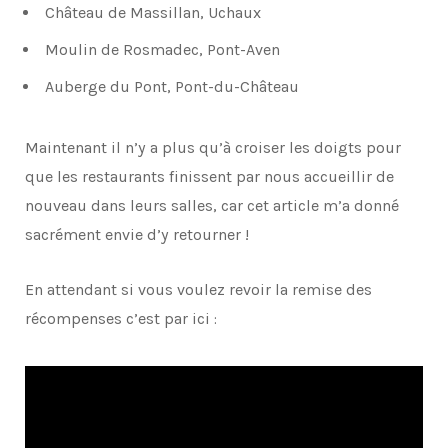
Château de Massillan, Uchaux
Moulin de Rosmadec, Pont-Aven
Auberge du Pont, Pont-du-Château
Maintenant il n’y a plus qu’à croiser les doigts pour
que les restaurants finissent par nous accueillir de
nouveau dans leurs salles, car cet article m’a donné
sacrément envie d’y retourner !
En attendant si vous voulez revoir la remise des
récompenses c’est par ici :