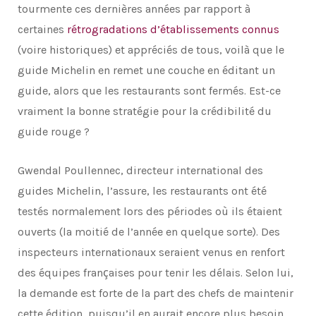
tourmente ces dernières années par rapport à
certaines
rétrogradations d’établissements connus
(voire historiques) et appréciés de tous, voilà que le
guide Michelin en remet une couche en éditant un
guide, alors que les restaurants sont fermés. Est-ce
vraiment la bonne stratégie pour la crédibilité du
guide rouge ?
Gwendal Poullennec, directeur international des
guides Michelin, l’assure, les restaurants ont été
testés normalement lors des périodes où ils étaient
ouverts (la moitié de l’année en quelque sorte). Des
inspecteurs internationaux seraient venus en renfort
des équipes françaises pour tenir les délais. Selon lui,
la demande est forte de la part des chefs de maintenir
cette édition, puisqu’il en aurait encore plus besoin