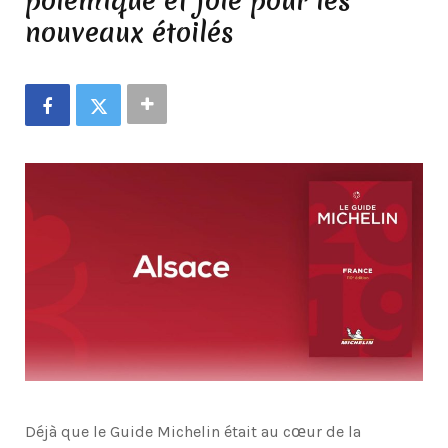
polémique et joie pour les
nouveaux étoilés
Déjà que le Guide Michelin était au cœur de la