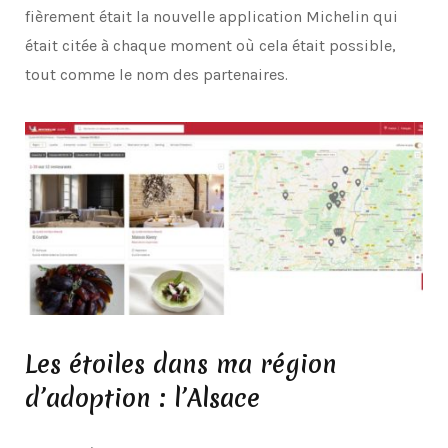
fièrement était la nouvelle application Michelin qui
était citée à chaque moment où cela était possible,
tout comme le nom des partenaires.
Les étoiles dans ma région
d’adoption : l’Alsace