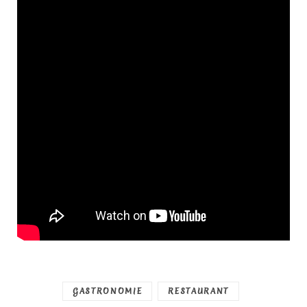
GASTRONOMIE
RESTAURANT