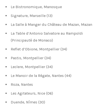
Le Bistronomique, Manosque
Signature, Marseille (13)
La Salle à Manger du Château de Mazan, Mazan
La Table d’Antonio Salvatore au Rampoldi
(Principauté de Monaco)
Reflet d’Obione, Montpellier (34)
Pastis, Montpellier (34)
Leclere, Montpellier (34)
Le Manoir de la Régate, Nantes (44)
Roza, Nantes
Les Agitateurs, Nice (06)
Duende, Nîmes (30)