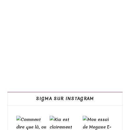
SIGMA SUR INSTAGRAM