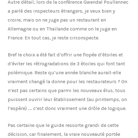
Autre détail, lors de la conférence Gwendal Poullennec
a parlé des inspecteurs étrangers, je veux bien y
croire, mais on ne juge pas un restaurant en
Allemagne ou en Thaïlande comme on le juge en
France. En tout cas, je reste circonspecte.
Bref le choix a été fait d’offrir une flopée d’étoiles et
d’éviter les rétrogradations de 3 étoiles qui font tant
polémique. Reste qu’une année blanche aurait-elle
vraiment changé la donne pour les restaurateurs ? On
n’est pas certains que parmi les nouveaux élus, tous
puissent ouvrir leur établissement (au printemps, on
l’espère) … c’est donc vraiment une drôle de logique.
Pas certaine que le guide ressorte grandi de cette
décision, car finalement, la vraie nouveauté portée