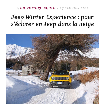
In
EN VOITURE SIGMA
27 JANVIER 2019
Jeep Winter Experience : pour
s’éclater en Jeep dans la neige