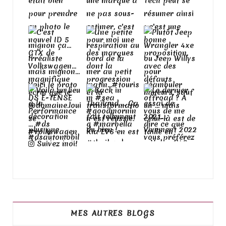
Suivez moi!
MES AUTRES BLOGS