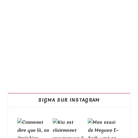
SIGMA SUR INSTAGRAM